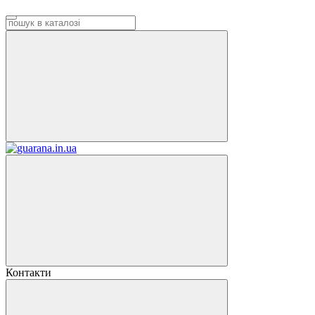
Контакти