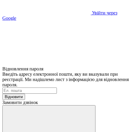
Увійти через
Google
Відновлення пароля
Введіть адресу електронної пошти, яку ви вказували при
реєстрації. Ми надішлемо лист з інформацією для відновлення
пароля.
Відновити
Замовити дзвінок