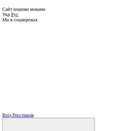
Сайт іншими мовами
Укр
Рус
Ми в соцмережах
Вхід
Реєстрація