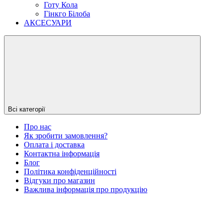
Готу Кола
Гінкго Білоба
АКСЕСУАРИ
Всі категорії
Про нас
Як зробити замовлення?
Оплата і доставка
Контактна інформація
Блог
Політика конфіденційності
Відгуки про магазин
Важлива інформація про продукцію