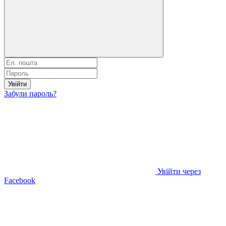
Увійти
Забули пароль?
Увійти через
Facebook