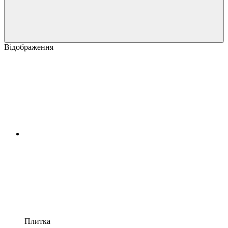
Відображення
Плитка