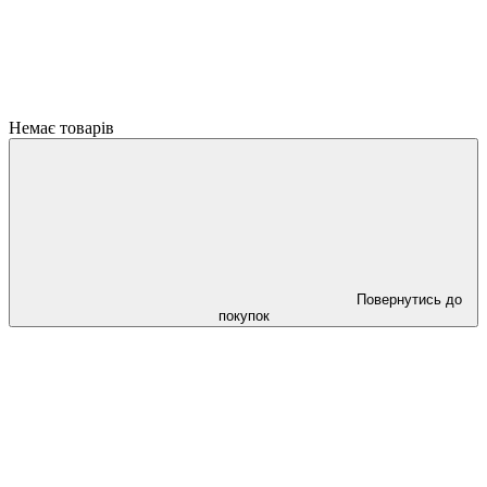
Немає товарів
Повернутись до
покупок