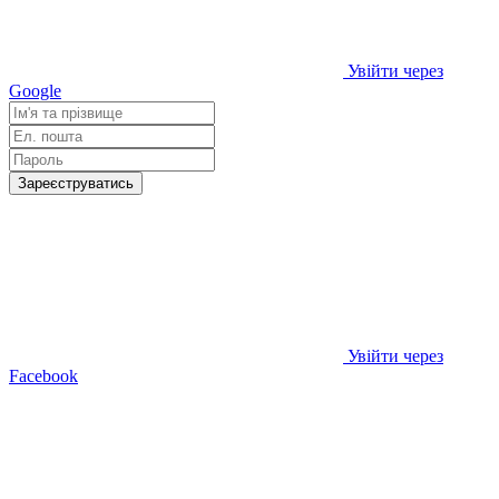
Увійти через
Google
Зареєструватись
Увійти через
Facebook