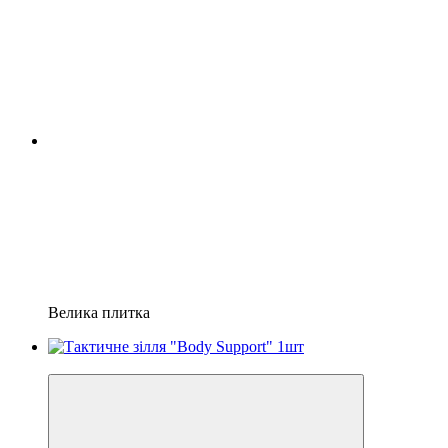
Велика плитка
Хіт