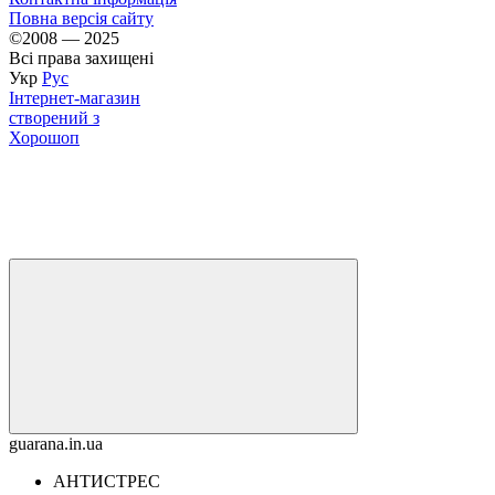
Повна версія сайту
©2008 — 2025
Всі права захищені
Укр
Рус
Інтернет-магазин
створений з
Хорошоп
guarana.in.ua
АНТИСТРЕС