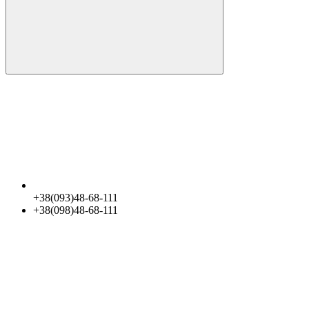
+38(093)48-68-111
+38(098)48-68-111