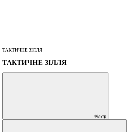
ТАКТИЧНЕ ЗІЛЛЯ
ТАКТИЧНЕ ЗІЛЛЯ
Фільтр