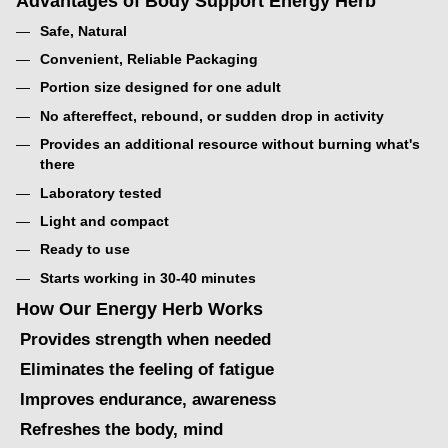
Advantages of Body Support Energy Herb
Safe, Natural
Convenient, Reliable Packaging
Portion size designed for one adult
No aftereffect, rebound, or sudden drop in activity
Provides an additional resource without burning what's
there
Laboratory tested
Light and compact
Ready to use
Starts working in 30-40 minutes
How Our Energy Herb Works
Provides strength when needed
Eliminates the feeling of fatigue
Improves endurance, awareness
Refreshes the body, mind