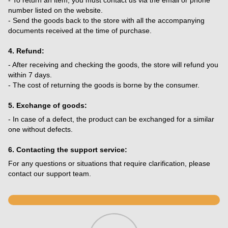
number listed on the website.
- Send the goods back to the store with all the accompanying
documents received at the time of purchase.
4. Refund:
- After receiving and checking the goods, the store will refund you
within 7 days.
- The cost of returning the goods is borne by the consumer.
5. Exchange of goods:
- In case of a defect, the product can be exchanged for a similar
one without defects.
6. Contacting the support service:
For any questions or situations that require clarification, please
contact our support team.