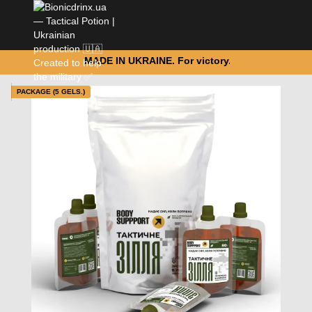
MADE IN UKRAINE. For victory.
PACKAGE (5 GELS.)