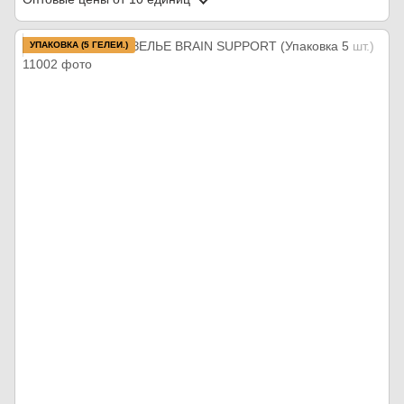
УПАКОВКА (5 ГЕЛЕЙ.)