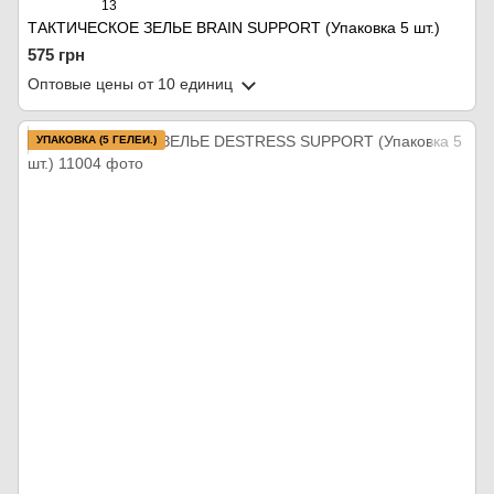
13
ТАКТИЧЕСКОЕ ЗЕЛЬЕ BRAIN SUPPORT (Упаковка 5 шт.)
575 грн
Оптовые цены
от 10 единиц
УПАКОВКА (5 ГЕЛЕЙ.)