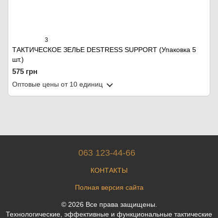
3
ТАКТИЧЕСКОЕ ЗЕЛЬЕ DESTRESS SUPPORT (Упаковка 5
шт.)
575 грн
Оптовые цены
от 10 единиц
063 123-44-66
КОНТАКТЫ
Полная версия сайта
© 2026 Все права защищены.
Технологические, эффективные и функциональные тактические