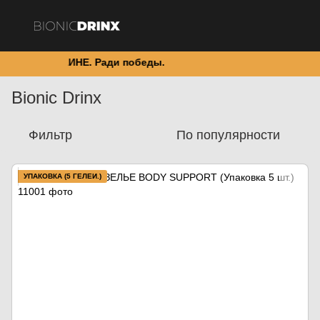
НО В УКРАИНЕ. Ради победы.
Bionic Drinx
Фильтр
По популярности
УПАКОВКА (5 ГЕЛЕЙ.)