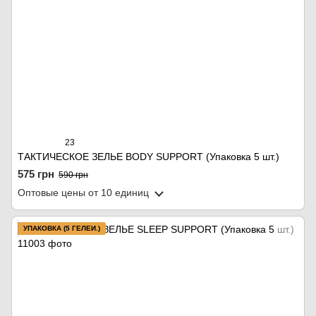
23
ТАКТИЧЕСКОЕ ЗЕЛЬЕ BODY SUPPORT (Упаковка 5 шт.)
575 грн
590 грн
Оптовые цены
от 10 единиц
УПАКОВКА (5 ГЕЛЕЙ.)