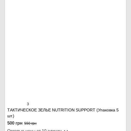
3
ТАКТИЧЕСКОЕ ЗЕЛЬЕ NUTRITION SUPPORT (Упаковка 5
шт.)
500 грн
550 грн
Оптовые цены
от 10 единиц