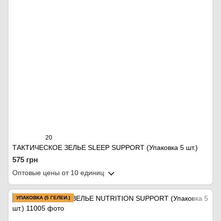
20
ТАКТИЧЕСКОЕ ЗЕЛЬЕ SLEEP SUPPORT (Упаковка 5 шт.)
575 грн
Оптовые цены
от 10 единиц
УПАКОВКА (5 ГЕЛЕЙ.)