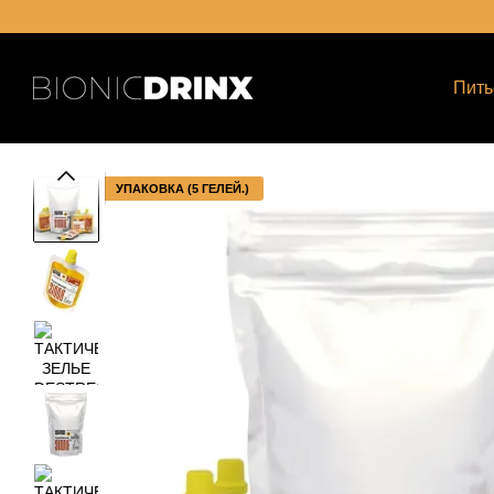
СДЕЛАНО В
Перейти к основному контенту
Пить
УПАКОВКА (5 ГЕЛЕЙ.)