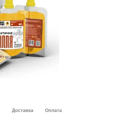
и
Доставка
Оплата