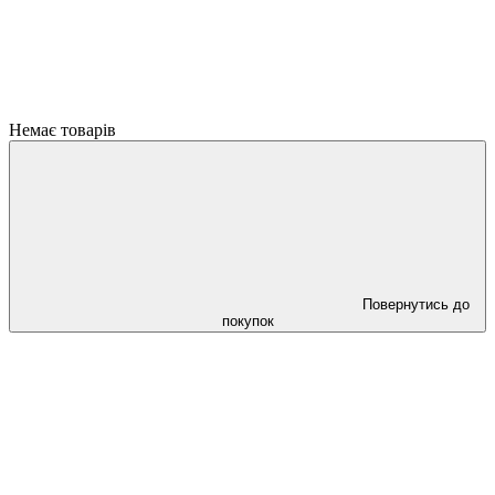
Немає товарів
Повернутись до
покупок