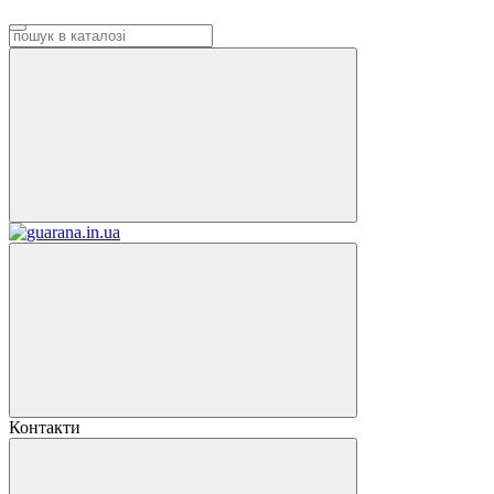
Контакти