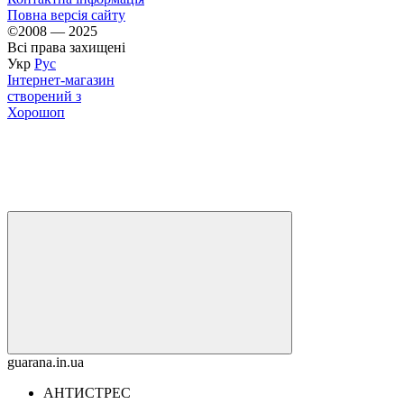
Повна версія сайту
©2008 — 2025
Всі права захищені
Укр
Рус
Інтернет-магазин
створений з
Хорошоп
guarana.in.ua
АНТИСТРЕС