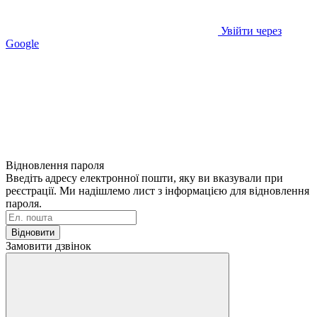
Увійти через
Google
Відновлення пароля
Введіть адресу електронної пошти, яку ви вказували при
реєстрації. Ми надішлемо лист з інформацією для відновлення
пароля.
Відновити
Замовити дзвінок