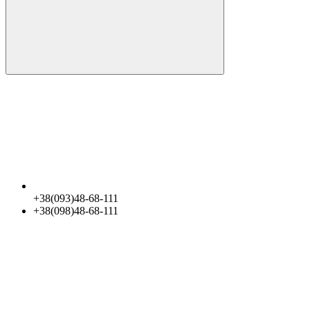
+38(093)48-68-111
+38(098)48-68-111