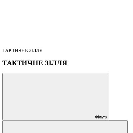
ТАКТИЧНЕ ЗІЛЛЯ
ТАКТИЧНЕ ЗІЛЛЯ
Фільтр