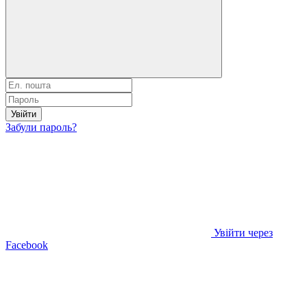
Увійти
Забули пароль?
Увійти через
Facebook