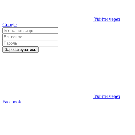
Увійти через
Google
Зареєструватись
Увійти через
Facebook