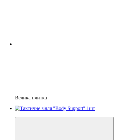
Велика плитка
Хіт