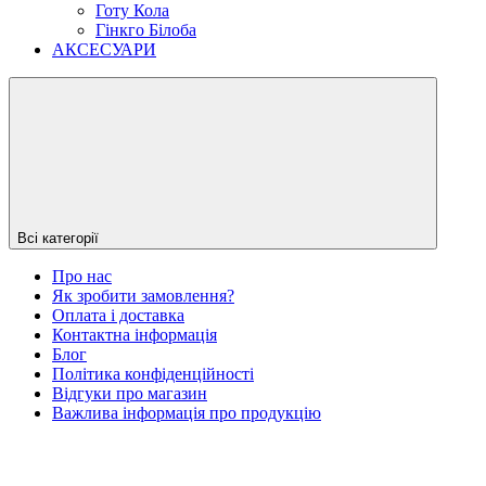
Готу Кола
Гінкго Білоба
АКСЕСУАРИ
Всі категорії
Про нас
Як зробити замовлення?
Оплата і доставка
Контактна інформація
Блог
Політика конфіденційності
Відгуки про магазин
Важлива інформація про продукцію