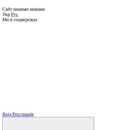
Сайт іншими мовами
Укр
Рус
Ми в соцмережах
Вхід
Реєстрація