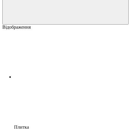
Відображення
Плитка